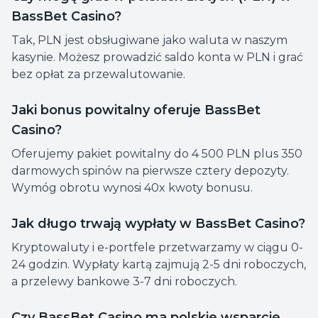
BassBet Casino?
Tak, PLN jest obsługiwane jako waluta w naszym
kasynie. Możesz prowadzić saldo konta w PLN i grać
bez opłat za przewalutowanie.
Jaki bonus powitalny oferuje BassBet
Casino?
Oferujemy pakiet powitalny do 4 500 PLN plus 350
darmowych spinów na pierwsze cztery depozyty.
Wymóg obrotu wynosi 40x kwoty bonusu.
Jak długo trwają wypłaty w BassBet Casino?
Kryptowaluty i e-portfele przetwarzamy w ciągu 0-
24 godzin. Wypłaty kartą zajmują 2-5 dni roboczych,
a przelewy bankowe 3-7 dni roboczych.
Czy BassBet Casino ma polskie wsparcie