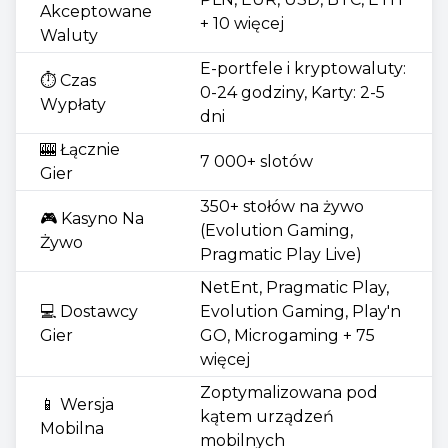
Akceptowane
+ 10 więcej
Waluty
E-portfele i kryptowaluty:
⏱️ Czas
0-24 godziny, Karty: 2-5
Wypłaty
dni
🎰 Łącznie
7 000+ slotów
Gier
350+ stołów na żywo
🎮 Kasyno Na
(Evolution Gaming,
Żywo
Pragmatic Play Live)
NetEnt, Pragmatic Play,
💻 Dostawcy
Evolution Gaming, Play'n
Gier
GO, Microgaming + 75
więcej
Zoptymalizowana pod
📱 Wersja
kątem urządzeń
Mobilna
mobilnych