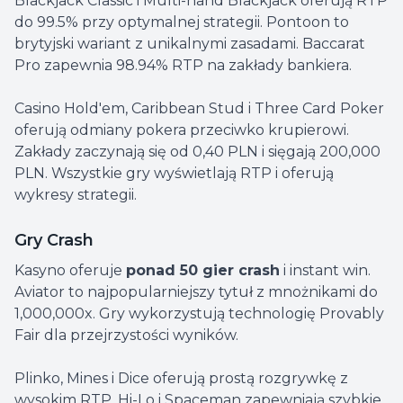
Blackjack Classic i Multi-hand Blackjack oferują RTP
do 99.5% przy optymalnej strategii. Pontoon to
brytyjski wariant z unikalnymi zasadami. Baccarat
Pro zapewnia 98.94% RTP na zakłady bankiera.
Casino Hold'em, Caribbean Stud i Three Card Poker
oferują odmiany pokera przeciwko krupierowi.
Zakłady zaczynają się od 0,40 PLN i sięgają 200,000
PLN. Wszystkie gry wyświetlają RTP i oferują
wykresy strategii.
Gry Crash
Kasyno oferuje
ponad 50 gier crash
i instant win.
Aviator to najpopularniejszy tytuł z mnożnikami do
1,000,000x. Gry wykorzystują technologię Provably
Fair dla przejrzystości wyników.
Plinko, Mines i Dice oferują prostą rozgrywkę z
wysokim RTP. Hi-Lo i Spaceman zapewniają szybkie